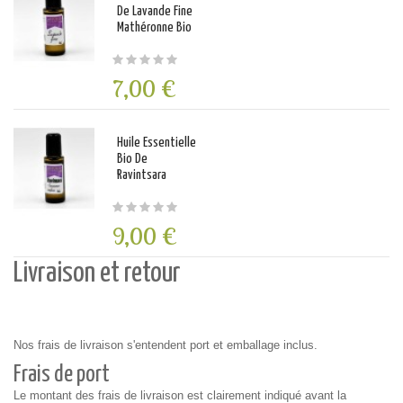
De Lavande Fine
Mathéronne Bio
7,00 €
Huile Essentielle
Bio De
Ravintsara
9,00 €
Livraison et retour
Nos frais de livraison s'entendent port et emballage inclus.
Frais de port
Le montant des frais de livraison est clairement indiqué avant la