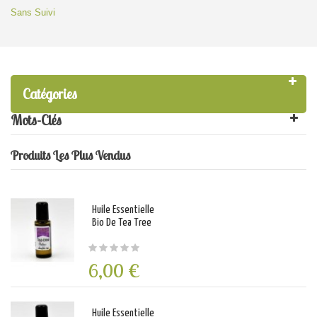
Sans Suivi
Catégories
Mots-Clés
Produits Les Plus Vendus
Huile Essentielle
Bio De Tea Tree
6,00 €
Huile Essentielle