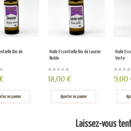
ntielle Bio de
Huile Essentielle Bio de Laurier
Huile Ess
Noble
Verte
 €
18,00 €
9,00
uter au panier
Ajouter au panier
Ajo
Laissez-vous tente