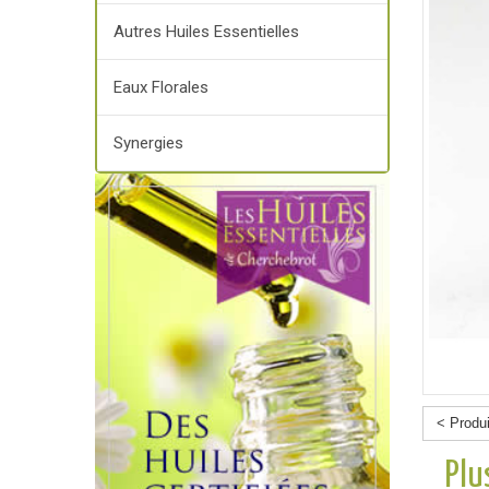
Autres Huiles Essentielles
Eaux Florales
Synergies
< Produ
Plu