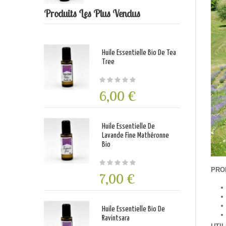
Produits Les Plus Vendus
Huile Essentielle Bio De Tea
Tree
6,00 €
Huile Essentielle De
Lavande Fine Mathéronne
Bio
PRO
7,00 €
Huile Essentielle Bio De
Ravintsara