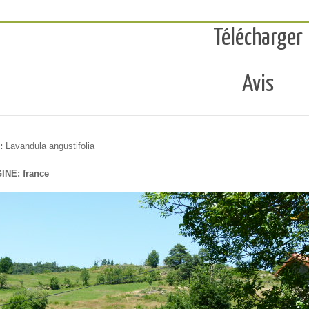
Télécharger
Avis
:
Lavandula angustifolia
INE: france