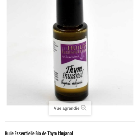
Vue agrandie
Huile Essentielle Bio de Thym thujanol