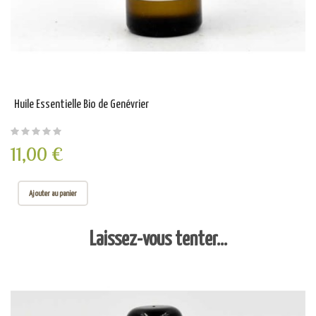
Huile Essentielle Bio de Genévrier
11,00 €
Ajouter au panier
Laissez-vous tenter...