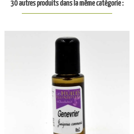
30 autres produits dans la même catégorie :