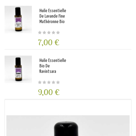
Huile Essentielle
De Lavande Fine
Mathéronne Bio
7,00 €
Huile Essentielle
Bio De
Ravintsara
9,00 €