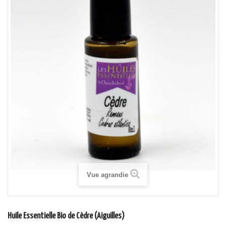
Vue agrandie
Huile Essentielle Bio de Cèdre (Aiguilles)