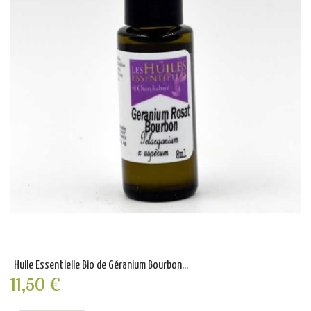
Huile Essentielle Bio de Géranium Bourbon...
11,50 €