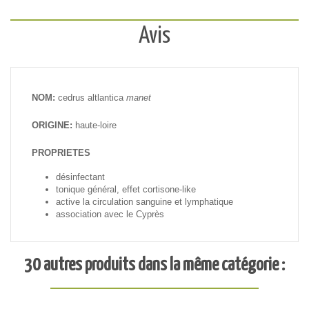
Avis
NOM:
cedrus altlantica
manet
ORIGINE:
haute-loire
PROPRIETES
désinfectant
tonique général, effet cortisone-like
active la circulation sanguine et lymphatique
association avec le Cyprès
30 autres produits dans la même catégorie :