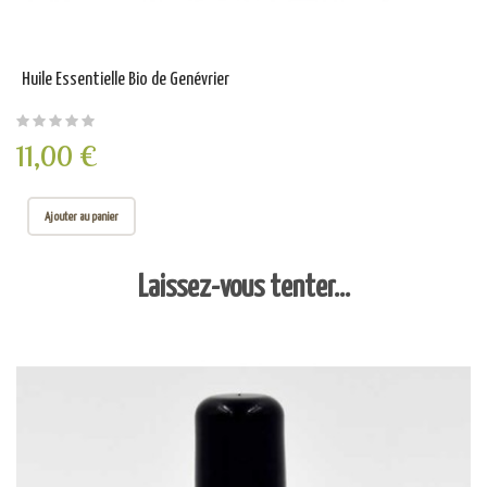
Huile Essentielle Bio de Genévrier
11,00 €
Ajouter au panier
Laissez-vous tenter...