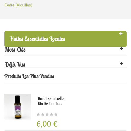
Cèdre (Aiguilles)
Huiles Essentielles Locales
Mots-Clés
Déjà Vus
Produits Les Plus Vendus
Huile Essentielle
Bio De Tea Tree
6,00 €