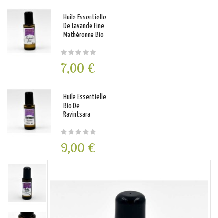
Huile Essentielle
De Lavande Fine
Mathéronne Bio
7,00 €
Huile Essentielle
Bio De
Ravintsara
9,00 €