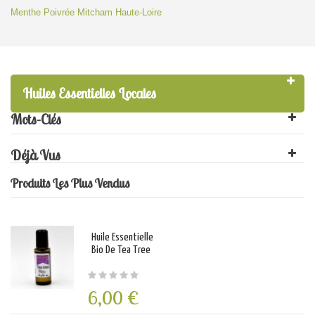
Menthe Poivrée Mitcham Haute-Loire
Huiles Essentielles Locales
Mots-Clés
Déjà Vus
Produits Les Plus Vendus
Huile Essentielle
Bio De Tea Tree
6,00 €