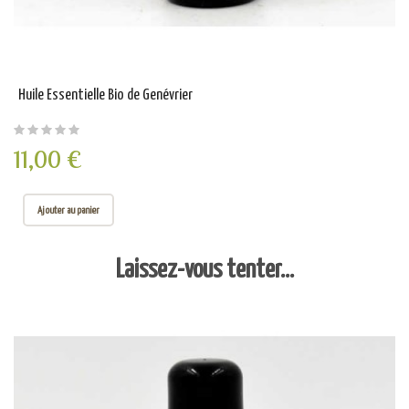
Huile Essentielle Bio de Genévrier
11,00 €
Ajouter au panier
Laissez-vous tenter...