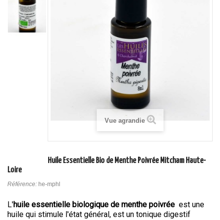
Vue agrandie
Huile Essentielle Bio de Menthe Poivrée Mitcham Haute-
Loire
Référence:
he-mphl
L'
huile essentielle biologique de menthe poivrée
est une
huile qui stimule l'état général, est un tonique digestif