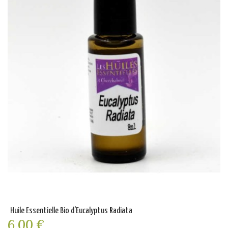
Huile Essentielle Bio d'Eucalyptus Radiata
6,00 €