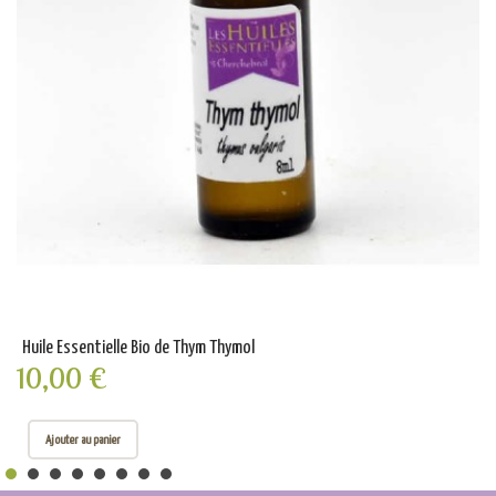
Huile Essentielle Bio de Thym Thymol
10,00 €
Ajouter au panier