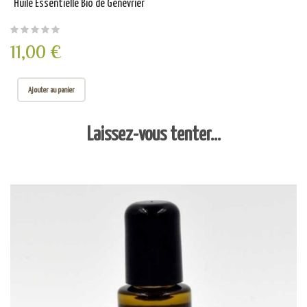
Huile Essentielle Bio de Genévrier
11,00 €
Ajouter au panier
Laissez-vous tenter...