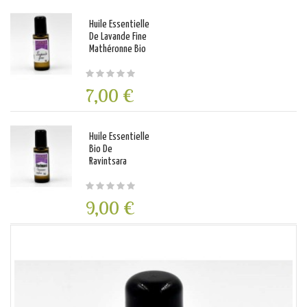
Huile Essentielle
De Lavande Fine
Mathéronne Bio
7,00 €
Huile Essentielle
Bio De
Ravintsara
9,00 €