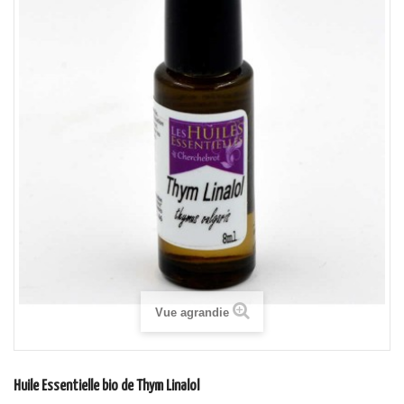
Vue agrandie
Huile Essentielle bio de Thym Linalol