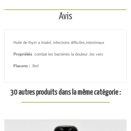
Avis
Huile de thym a linalol, infections difficiles,intestinaux
Propriétés
:combat les bactéries la douleur ,les vers
Flacons :
8ml
30 autres produits dans la même catégorie :