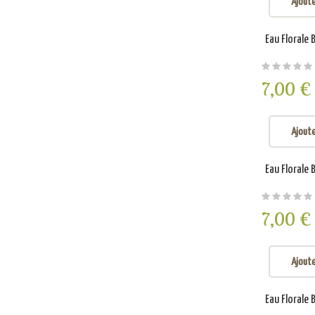
Ajoute
Eau Florale 
7,00 €
Ajoute
Eau Florale 
7,00 €
Ajoute
Eau Florale 