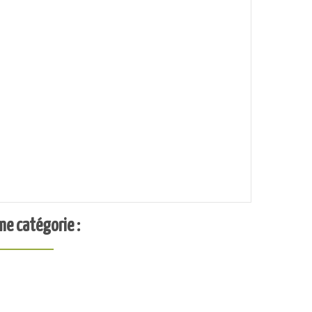
me catégorie :