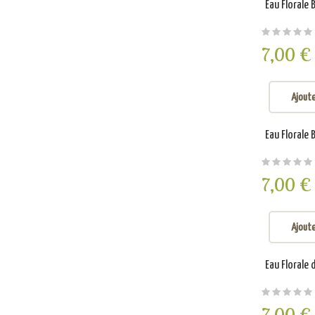
Eau Florale 
7,00 €
Ajoute
Eau Florale 
7,00 €
Ajoute
Eau Florale 
7,00 €