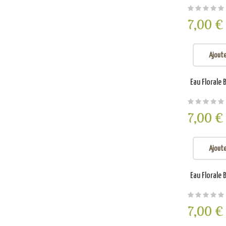
7,00 €
Ajoute
Eau Florale 
7,00 €
Ajoute
Eau Florale 
7,00 €